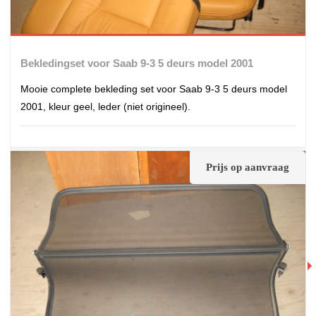
Bekledingset voor Saab 9-3 5 deurs model 2001
Mooie complete bekleding set voor Saab 9-3 5 deurs model
2001, kleur geel, leder (niet origineel).
Prijs op aanvraag