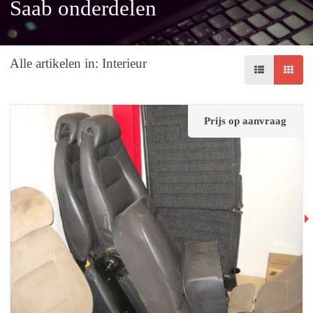
Saab onderdelen
Alle artikelen in: Interieur
Prijs op aanvraag