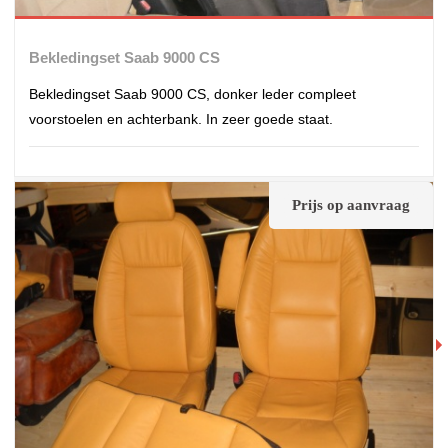
Bekledingset Saab 9000 CS
Bekledingset Saab 9000 CS, donker leder compleet
voorstoelen en achterbank. In zeer goede staat.
Prijs op aanvraag