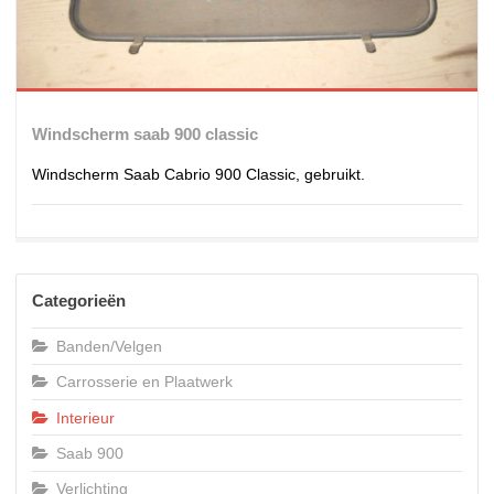
Windscherm saab 900 classic
Windscherm Saab Cabrio 900 Classic, gebruikt.
Categorieën
Banden/Velgen
Carrosserie en Plaatwerk
Interieur
Saab 900
Verlichting