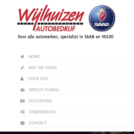
HOME
WAT WE DOEN
OVER ONS
HIRSCH TUNING
OCCASIONS
ONDERDELEN
CONTACT