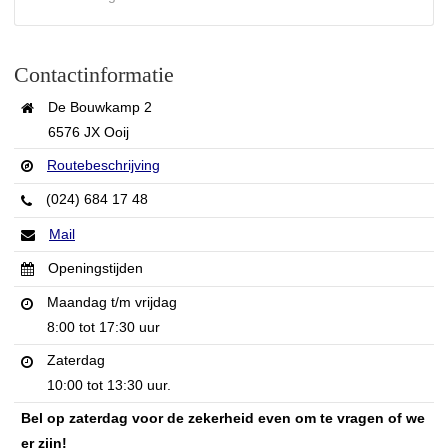
Contactinformatie
De Bouwkamp 2
6576 JX Ooij
Routebeschrijving
(024) 684 17 48
Mail
Openingstijden
Maandag t/m vrijdag
8:00 tot 17:30 uur
Zaterdag
10:00 tot 13:30 uur.
Bel op zaterdag voor de zekerheid even om te vragen of we
er zijn!