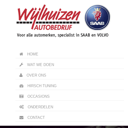
HOME
WAT WE DOEN
OVER ONS
HIRSCH TUNING
OCCASIONS
ONDERDELEN
CONTACT