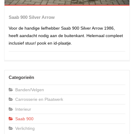
Saab 900 Silver Arrow
Voor de handige liefhebber Saab 900 Silver Arrow 1986,
heeft aandacht nodig aan de buitenkant. Helemaal compleet
inclusief stuur/ pook en id-plaatje.
Categorieën
Banden/Velgen
Carrosserie en Plaatwerk
Interieur
Saab 900
Verlichting