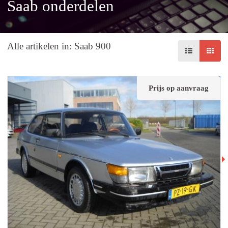
Saab onderdelen
Alle artikelen in: Saab 900
Prijs op aanvraag