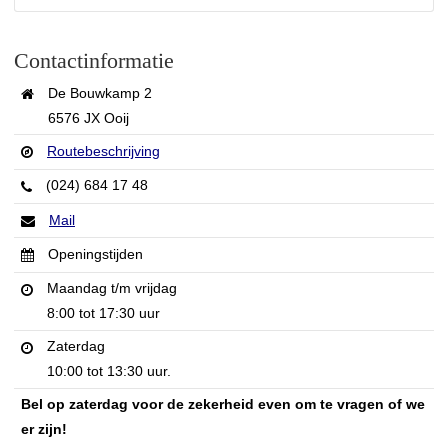
Contactinformatie
De Bouwkamp 2
6576 JX Ooij
Routebeschrijving
(024) 684 17 48
Mail
Openingstijden
Maandag t/m vrijdag
8:00 tot 17:30 uur
Zaterdag
10:00 tot 13:30 uur.
Bel op zaterdag voor de zekerheid even om te vragen of we
er zijn!