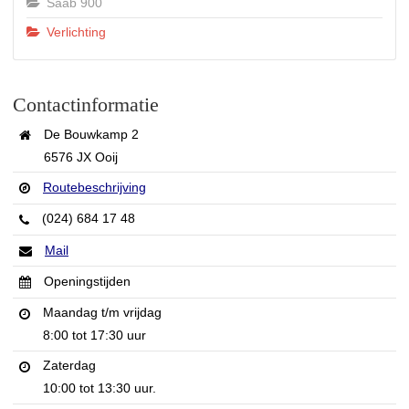
Saab 900
Verlichting
Contactinformatie
De Bouwkamp 2
6576 JX Ooij
Routebeschrijving
(024) 684 17 48
Mail
Openingstijden
Maandag t/m vrijdag
8:00 tot 17:30 uur
Zaterdag
10:00 tot 13:30 uur.