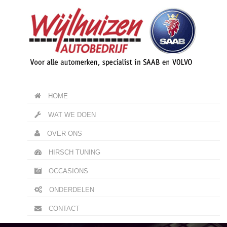
HOME
WAT WE DOEN
OVER ONS
HIRSCH TUNING
OCCASIONS
ONDERDELEN
CONTACT