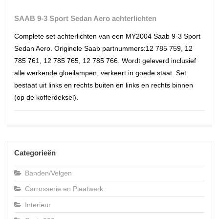
SAAB 9-3 Sport Sedan Aero achterlichten
Complete set achterlichten van een MY2004 Saab 9-3 Sport
Sedan Aero. Originele Saab partnummers:12 785 759, 12
785 761, 12 785 765, 12 785 766. Wordt geleverd inclusief
alle werkende gloeilampen, verkeert in goede staat. Set
bestaat uit links en rechts buiten en links en rechts binnen
(op de kofferdeksel).
Categorieën
Banden/Velgen
Carrosserie en Plaatwerk
Interieur