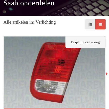
Saab onderdelen
Alle artikelen in: Verlichting
Prijs op aanvraag